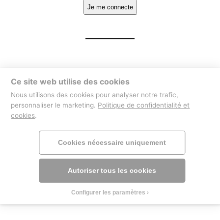
Ce site web utilise des cookies
Nous utilisons des cookies pour analyser notre trafic,
personnaliser le marketing.
Politique de confidentialité et
cookies
.
Cookies nécessaire uniquement
Autoriser tous les cookies
Configurer les paramètres